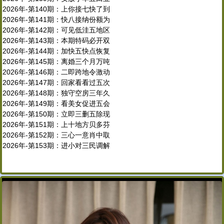
2026年-第140期：上你接七快了到
2026年-第141期：快八接纳份额为
2026年-第142期：可见低洼五地区
2026年-第143期：本期特码必开双
2026年-第144期：加快五快点恢复
2026年-第145期：离婚三个月万吨
2026年-第146期：二即跨地令激动
2026年-第147期：回家看看过五次
2026年-第148期：独守空房三年久
2026年-第149期：看美女促进五会
2026年-第150期：立即三删五除现
2026年-第151期：上十地方贝多芬
2026年-第152期：三心一意肖中取
2026年-第153期：进小对三民调解