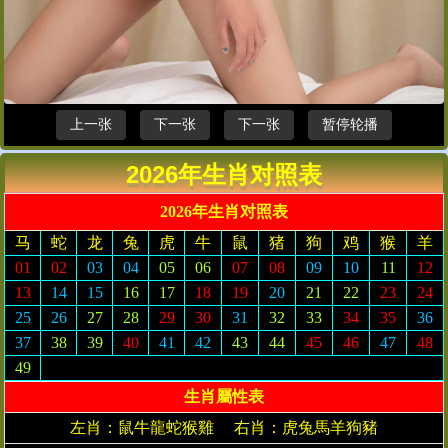
上一张
下一张
下一张
暂停轮播
2026年生肖对照表
2026年生肖对照表
马
蛇
龙
兔
虎
牛
鼠
猪
狗
鸡
猴
羊
01
02
03
04
05
06
07
08
09
10
11
12
13
14
15
16
17
18
19
20
21
22
23
24
25
26
27
28
29
30
31
32
33
34
35
36
37
38
39
40
41
42
43
44
45
46
47
48
49
生肖屬性表
左肖：鼠牛龍蛇猴雞 右肖：虎兔馬羊狗豬
前肖：鼠牛虎兔龍蛇 後肖：馬羊猴雞狗豬
天肖：兔馬猴豬牛龍 地肖：蛇羊雞狗鼠虎