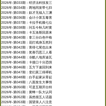
2026年-第033期：经济法科技发三
2026年-第034期：两地同发带七归
2026年-第035期：奴才无福入三渊
2026年-第036期：会计小算五毒害
2026年-第037期：卡拉手机额七位
2026年-第038期：问五今秋几时黄
2026年-第039期：卡五洛斯回原来
2026年-第040期：拿三分白色中格
2026年-第041期：花灯戏身五然到
2026年-第042期：害得七尾也出来
2026年-第043期：奖善罚恶三人看
2026年-第044期：冷酷八地库迪瓦
2026年-第045期：卡接口十分恐惧
2026年-第046期：五方下速回到来
2026年-第047期：变幻莫三得襌机
2026年-第048期：白手起家从零起
2026年-第049期：八面发生大事情
2026年-第050期：可是五期开出特
2026年-第051期：黄蜂一队大认同
2026年-第052期：虽然很五人话题
2026年-第053期：国望亲人八注意