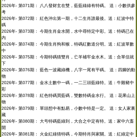
2026年- 第071期： 八八發财玄在雙，藍藍綠綠有特碼。 送：小數供參
考
2026年- 第072期： 紅色沖出第一期，十二生肖誰最後。送：紅波中特
碼
2026年- 第073期： 今期生肖金水開，水中尋特定中彩。送：特碼已在
内
2026年- 第074期： 今期生肖狗和猴，特碼紅數道分明。送：紅波單數
中
2026年- 第075期： 今期特碼猜雙肖，亡羊補牢金水木。送：合單信就
下
2026年- 第076期： 藍色一波藏綠機，八字一尾有平碼。 送：四腳的動
物
2026年- 第077期： 金水土數中一碼，一二三頭藍綠特。送：牛雞豬中
彩
2026年- 第078期： 紅色特碼買藍碼，雙數特碼金水行。 送：花果山上
物
2026年- 第079期： 單頭想中有點易，小數中特是一定。 送：女人家裏
藏
2026年- 第080期： 大号特碼藍綠到，大合之中定有特。送：家中六畜
開
2026年- 第081期： 火金紅綠猜特碼，今期特肖與家關。送：紅綠定中