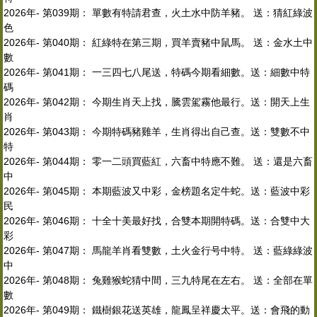
2026年- 第039期： 單數有特請君查，火土水中防羊豬。 送：猜紅綠波
色
2026年- 第040期： 紅綠特在第三期，買羊賣豬中鼠馬。 送：金水土中
數
2026年- 第041期： 一三四七八尾送，特碼今期看細數。送：細數中特
碼
2026年- 第042期： 今期生肖天上找，騰雲駕霧他最行。送：開天上生
肖
2026年- 第043期： 今期特碼豬雞羊，生肖得出自己查。送：雙數不中
特
2026年- 第044期： 零一二頭買藍紅，六畜中特應不難。 送：還是六畜
中
2026年- 第045期： 本期藍波又中彩，金榜題名定牛蛇。送：藍波中彩
民
2026年- 第046期： 十全十美最好找，合雙本期開特碼。送：合雙中大
彩
2026年- 第047期： 馬龍羊肖看雙數，土火金行号中特。 送：藍綠綠波
中
2026年- 第048期： 兔雞猴蛇猜中間，三九特尾在左右。 送：全部在單
數
2026年- 第049期： 鐵樹銀花送英雄，龍鳳呈祥慶太平。送：會飛的動