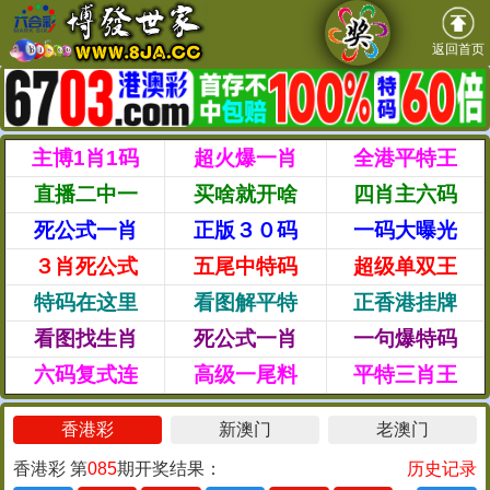
返回首页
主博1肖1码
超火爆一肖
全港平特王
直播二中一
买啥就开啥
四肖主六码
死公式一肖
正版３０码
一码大曝光
３肖死公式
五尾中特码
超级单双王
特码在这里
看图解平特
正香港挂牌
看图找生肖
死公式一肖
一句爆特码
六码复式连
高级一尾料
平特三肖王