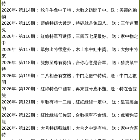
特
2026年- 第114期： 蛇羊牛兔中了特，大數之碼開了中。送：美麗的動
物
2026年- 第115期： 藍綠特碼大數定，特碼就是兔四八。 送：三年連開
兔
2026年- 第116期： 紅綠特單可選擇，三四五七尾最好。 送：家中物定
中
2026年- 第117期： 單數出特很意外，木土水中紅中獎。 送：大數中特
來
2026年- 第118期： 雙數至尊有得猜，合你心意是合單。 送：猜虎鼠牛
特
2026年- 第119期： 二八相合有玄機，中門之數中特碼。送：中門之數
開
2026年- 第120期： 紅綠特色中國有，再來雙号應不難。送：特在合雙
雙
2026年- 第121期： 單數有特一二頭，紅紅綠綠一定中。 送：皇宮裏面
的
2026年- 第122期： 紅比綠強任你選，合數揀單不會錯。 送：虎豬狗笑
龍
2026年- 第123期： 大号特碼藍綠到，大合之中定有特。 送：家中六畜
特