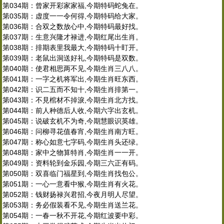
第034期：曾家开彩家家福,今期特码蛇兔在。
第035期：虚度一一令何得,今期特码给大家。
第036期：合双之数放心中,今期特码最好找。
第037期：生意兴隆才禄进,今期红尾出生肖。
第038期：排期表里我最大,今期特码十盯开。
第039期：老鼠出洞送好礼,今期特码是双数。
第040期：使君相思两不见,今期生肖三八八。
第041期：一字之机将军出,今期生肖旺东西。
第042期：识二五而不知十,今期生肖排第一。
第043期：不見棺材不掉淚,今期生肖北方找。
第044期：前人种德后人收,今期六字出玄机。
第045期：说破玄机不为奇,今期慧眼识英雄。
第046期：问柳寻花值春宵,今期生肖南方旺。
第047期：称心如意七字码,今期生肖头还绿。
第048期：家中之物算特肖,今期生肖一一开。
第049期：资料轮到金乐园,今期三六正有码。
第050期：双喜临门福星到,今期生肖找包公。
第051期：一心一意看中猴,今期生肖有火花。
第052期：钱财扬禄兴君招,今夜月明人尽望。
第053期：务必假装看不见,今期生肖送兰花。
第054期：一春一秋不开花,今期红波要中彩。