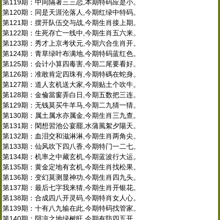
第119期：中间隔著三三恋,本期特码应是小。
第120期：同是天涯沦落人,今期红绿中特码。
第121期：摆开队伍交与战,今期生肖接上期。
第122期：生死存亡一线中,今期生肖五六来。
第123期：秀才上京考状元,今期六合生肖开。
第124期：青草绿叶布满地,今期特码蓝红色。
第125期：会计小算四毒害,今期二尾要看好。
第126期：准敢肯定四珠有,今期特碼在蛇身。
第127期：道人玄机送大家,今期贴土个吹牛。
第128期：金倫當窗弄白日,今期五数把三连。
第129期：无钱莫买牛羊马,今期二九猜一猜。
第130期：属土属水亦属金,今期生肖三九查。
第131期：閑想習池公宴罷,水蒲風絮夕陽天。
第132期：血泪交和滋淋淋,今期生肖两角尖。
第133期：仙风吹下四八香,今期特门一二七。
第134期：机率之中藏玄机,今期蓝波行大运。
第135期：黄金定地有玄机,今期生肖找松果。
第136期：变幻莫测显神功,今期生肖四九头。
第137期：最后七字我来猜,今期生肖开银花。
第138期：合成四八开灵码,今期特肖女人心。
第139期：十有八九输在此,今期特码找管家。
第140期：阴凉之地绿树旺,今期有防四五开。