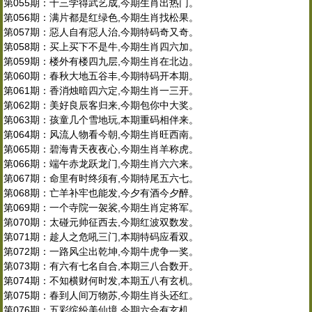
第055期：十三学得武艺成,今期生肖出热门。
第056期：满片都是红绿色,今期生肖找松果。
第057期：惡人自有惡人治,今期特码奇又奇。
第058期：买上买下不是牛,今期生肖四六加。
第059期：楼外有楼四九层,今期生肖在北边。
第060期：春秋大地五谷丰,今期特码开本期。
第061期：香消烛暗四六定,今期生肖一三开。
第062期：美好良辰客归来,今期包你中大奖。
第063期：孩童几个雪地玩,本期重码相伴来。
第064期：风流人物看今朝,今期生肖旺西南。
第065期：碧海青天夜夜心,今期生肖羊称虎。
第066期：端午赤龙跃龙门,今期生肖六六来。
第067期：命里有时终须有,今期特尾五六七。
第068期：亡羊补牢也能发,今夕有酒今夕醉。
第069期：一个寺院一袈裟,今期生肖定将军。
第070期：太碰元帅征西去,今期红波双数发。
第071期：趁人之危吼三门,本期特码应看双。
第072期：一路风尘出乾坤,今期牛虎争一奖。
第073期：有六有七名自合,本期三八合数开。
第074期：不知横财何时发,本期五八有玄机。
第075期：春到人间万物苏,今期生肖头还红。
第076期：五彩缤纷美仙境,今期六合有玄机。