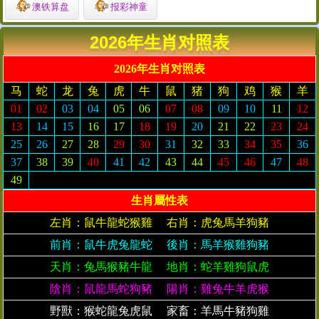
澳铁算盘
报彩神童
2026年生肖对照表
2026年生肖对照表
马
蛇
龙
兔
虎
牛
鼠
猪
狗
鸡
猴
羊
01
02
03
04
05
06
07
08
09
10
11
12
13
14
15
16
17
18
19
20
21
22
23
24
25
26
27
28
29
30
31
32
33
34
35
36
37
38
39
40
41
42
43
44
45
46
47
48
49
生肖屬性表
左肖：鼠牛龍蛇猴雞 右肖：虎兔馬羊狗豬
前肖：鼠牛虎兔龍蛇 後肖：馬羊猴雞狗豬
天肖：兔馬猴豬牛龍 地肖：蛇羊雞狗鼠虎
陰肖：鼠龍馬蛇狗豬 陽肖：雞兔牛羊虎猴
野獸：猴蛇龍兔虎鼠 家畜：羊馬牛豬狗雞