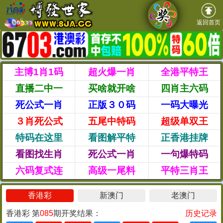
返回首页
主博1肖1码
超火爆一肖
全港平特王
直播二中一
买啥就开啥
四肖主六码
死公式一肖
正版３０码
一码大曝光
３肖死公式
五尾中特码
超级单双王
特码在这里
看图解平特
正香港挂牌
看图找生肖
死公式一肖
一句爆特码
六码复式连
高级一尾料
平特三肖王