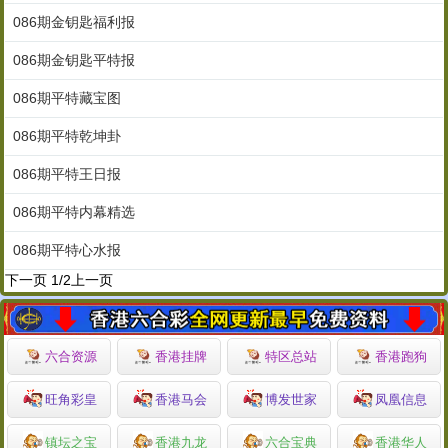
086期金钥匙福利报
086期金钥匙平特报
086期平特藏宝图
086期平特乾坤卦
086期平特王日报
086期平特内幕精选
086期平特心水报
下一页
1/2
上一页
六合资源
香港挂牌
特区总站
香港跑狗
旺角彩皇
香港马会
博发世家
凤凰信息
镇坛之宝
香港九龙
六合宝典
香港华人