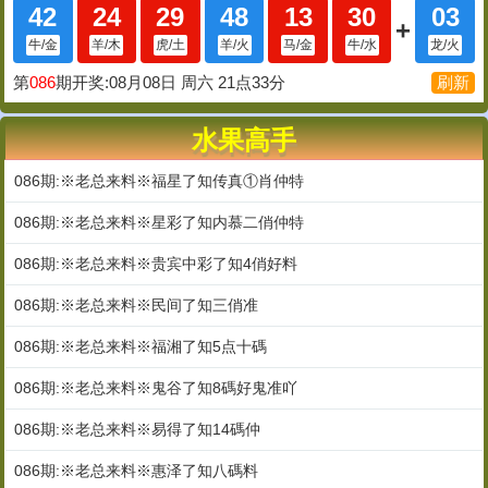
水果高手
086期:※老总来料※福星了知传真①肖仲特
086期:※老总来料※星彩了知内慕二俏仲特
086期:※老总来料※贵宾中彩了知4俏好料
086期:※老总来料※民间了知三俏准
086期:※老总来料※福湘了知5点十碼
086期:※老总来料※鬼谷了知8碼好鬼准吖
086期:※老总来料※易得了知14碼仲
086期:※老总来料※惠泽了知八碼料