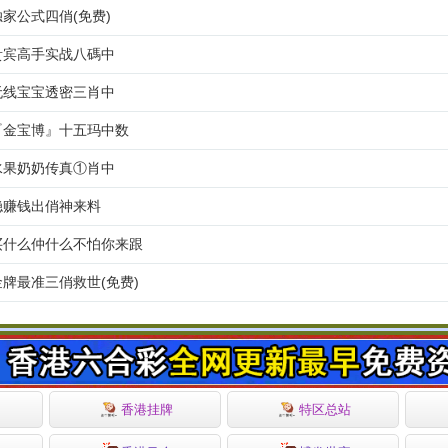
独家公式四俏(免费)
★贵宾高手实战八碼中
★无线宝宝透密三肖中
★『金宝博』十五玛中数
★水果奶奶传真①肖中
★稳赚钱出俏神来料
★买什么仲什么不怕你来跟
金牌最准三俏救世(免费)
香港挂牌
特区总站