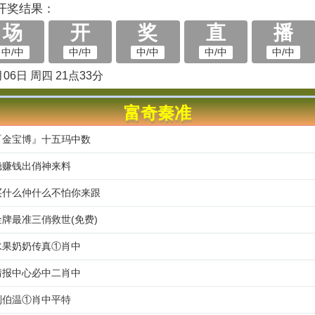
富奇秦准
★『金宝博』十五玛中数
★稳赚钱出俏神来料
★买什么仲什么不怕你来跟
金牌最准三俏救世(免费)
★水果奶奶传真①肖中
★情报中心必中二肖中
★刘伯温①肖中平特