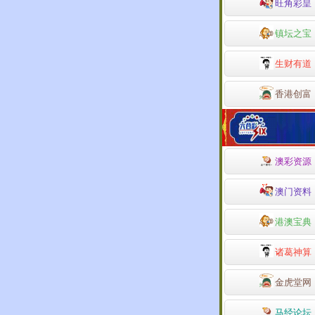
旺角彩皇
镇坛之宝
生财有道
香港创富
澳彩资源
澳门资料
港澳宝典
诸葛神算
金虎堂网
马经论坛