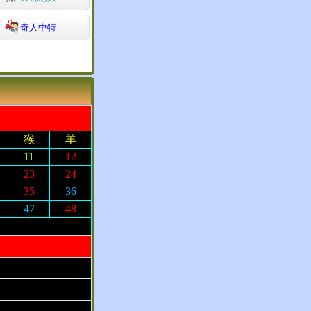
奇人中特
猴
羊
11
12
23
24
35
36
47
48