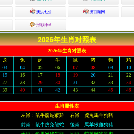
澳洪七公
澳百顺网
报彩神童
2026年生肖对照表
2026年生肖对照表
龙
兔
虎
牛
鼠
猪
狗
鸡
03
04
05
06
07
08
09
10
15
16
17
18
19
20
21
22
27
28
29
30
31
32
33
34
39
40
41
42
43
44
45
46
生肖屬性表
左肖：鼠牛龍蛇猴雞 右肖：虎兔馬羊狗豬
前肖：鼠牛虎兔龍蛇 後肖：馬羊猴雞狗豬
天肖：兔馬猴豬牛龍 地肖：蛇羊雞狗鼠虎