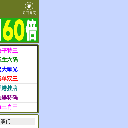
返回首页
港平特王
肖主六码
码大曝光
级单双王
香港挂牌
句爆特码
特三肖王