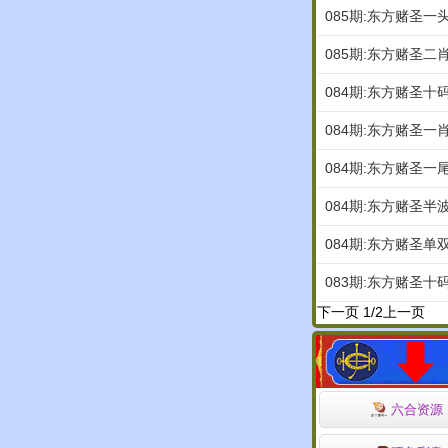
085期:东方赌圣一
085期:东方赌圣二
084期:东方赌圣十
084期:东方赌圣一
084期:东方赌圣一
084期:东方赌圣半
084期:东方赌圣单
083期:东方赌圣十
下一页
1/2
上一页
六合资源