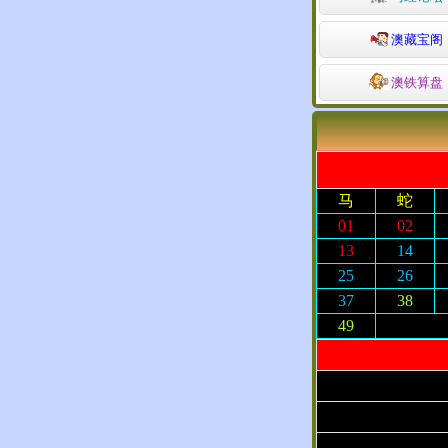
澳藏宝阁
澳铁算盘
马
蛇
01
02
13
14
25
26
37
38
49