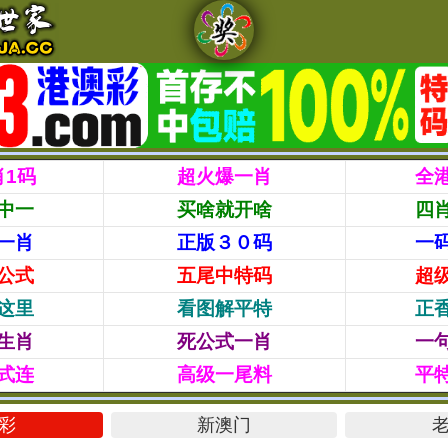
肖1码
超火爆一肖
全
中一
买啥就开啥
四
一肖
正版３０码
一
公式
五尾中特码
超
这里
看图解平特
正
生肖
死公式一肖
一
式连
高级一尾料
平