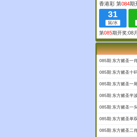
085期:东方赌圣一
085期:东方赌圣十
085期:东方赌圣一
085期:东方赌圣半
085期:东方赌圣一
085期:东方赌圣单
085期:东方赌圣二