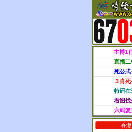
主博1
直播二
死公式
３肖死
特码在
看图找
六码复