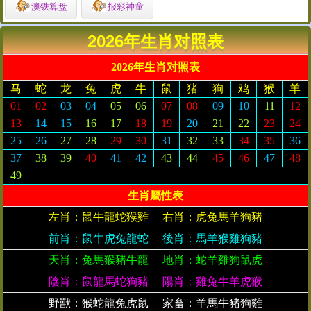
澳铁算盘
报彩神童
2026年生肖对照表
2026年生肖对照表
马
蛇
龙
兔
虎
牛
鼠
猪
狗
鸡
猴
羊
01
02
03
04
05
06
07
08
09
10
11
12
13
14
15
16
17
18
19
20
21
22
23
24
25
26
27
28
29
30
31
32
33
34
35
36
37
38
39
40
41
42
43
44
45
46
47
48
49
生肖屬性表
左肖：鼠牛龍蛇猴雞 右肖：虎兔馬羊狗豬
前肖：鼠牛虎兔龍蛇 後肖：馬羊猴雞狗豬
天肖：兔馬猴豬牛龍 地肖：蛇羊雞狗鼠虎
陰肖：鼠龍馬蛇狗豬 陽肖：雞兔牛羊虎猴
野獸：猴蛇龍兔虎鼠 家畜：羊馬牛豬狗雞