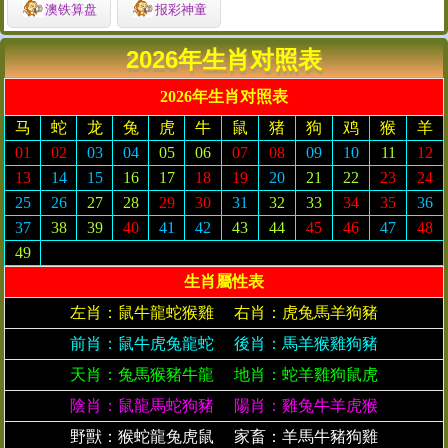
澳铁算盘
报彩神童
2026年生肖对照表
2026年生肖对照表
马
蛇
龙
兔
虎
牛
鼠
猪
狗
鸡
猴
羊
01
02
03
04
05
06
07
08
09
10
11
12
13
14
15
16
17
18
19
20
21
22
23
24
25
26
27
28
29
30
31
32
33
34
35
36
37
38
39
40
41
42
43
44
45
46
47
48
49
生肖屬性表
左肖：鼠牛龍蛇猴雞 右肖：虎兔馬羊狗豬
前肖：鼠牛虎兔龍蛇 後肖：馬羊猴雞狗豬
天肖：兔馬猴豬牛龍 地肖：蛇羊雞狗鼠虎
陰肖：鼠龍馬蛇狗豬 陽肖：雞兔牛羊虎猴
野獸：猴蛇龍兔虎鼠 家畜：羊馬牛豬狗雞