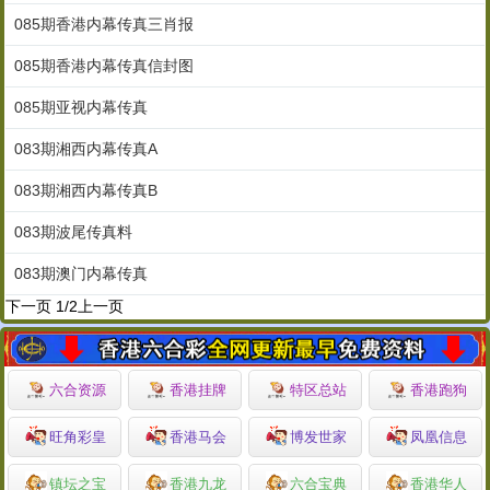
085期香港内幕传真三肖报
085期香港内幕传真信封图
085期亚视内幕传真
083期湘西内幕传真A
083期湘西内幕传真B
083期波尾传真料
083期澳门内幕传真
下一页
1/2
上一页
六合资源
香港挂牌
特区总站
香港跑狗
旺角彩皇
香港马会
博发世家
凤凰信息
镇坛之宝
香港九龙
六合宝典
香港华人