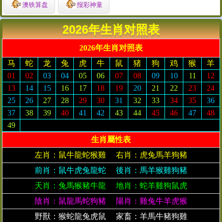
澳铁算盘
报彩神童
2026年生肖对照表
2026年生肖对照表
马
蛇
龙
兔
虎
牛
鼠
猪
狗
鸡
猴
羊
01
02
03
04
05
06
07
08
09
10
11
12
13
14
15
16
17
18
19
20
21
22
23
24
25
26
27
28
29
30
31
32
33
34
35
36
37
38
39
40
41
42
43
44
45
46
47
48
49
生肖屬性表
左肖：鼠牛龍蛇猴雞 右肖：虎兔馬羊狗豬
前肖：鼠牛虎兔龍蛇 後肖：馬羊猴雞狗豬
天肖：兔馬猴豬牛龍 地肖：蛇羊雞狗鼠虎
陰肖：鼠龍馬蛇狗豬 陽肖：雞兔牛羊虎猴
野獸：猴蛇龍兔虎鼠 家畜：羊馬牛豬狗雞