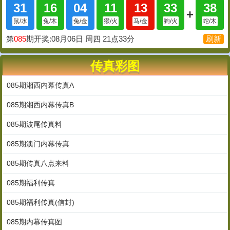
传真彩图
085期湘西内幕传真A
085期湘西内幕传真B
085期波尾传真料
085期澳门内幕传真
085期传真八点来料
085期福利传真
085期福利传真(信封)
085期内幕传真图