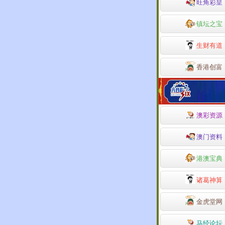
旺角彩皇
镇坛之宝
生财有道
香港创富
澳彩资源
澳门资料
港澳宝典
诸葛神算
金虎堂网
马经论坛