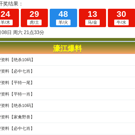
濠江爆料
费资料【绝杀10码】
免费资料【必中七肖】
免费资料【平特一尾】
免费资料【平特一肖】
费资料【绝杀10码】
免费资料【家禽野兽】
免费资料【必中七肖】