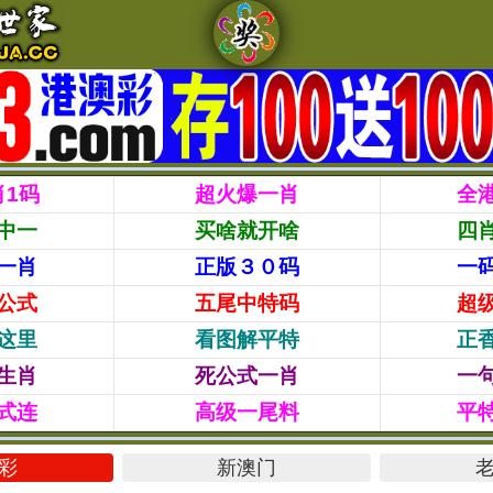
肖1码
超火爆一肖
全
中一
买啥就开啥
四
一肖
正版３０码
一
公式
五尾中特码
超
这里
看图解平特
正
生肖
死公式一肖
一
式连
高级一尾料
平