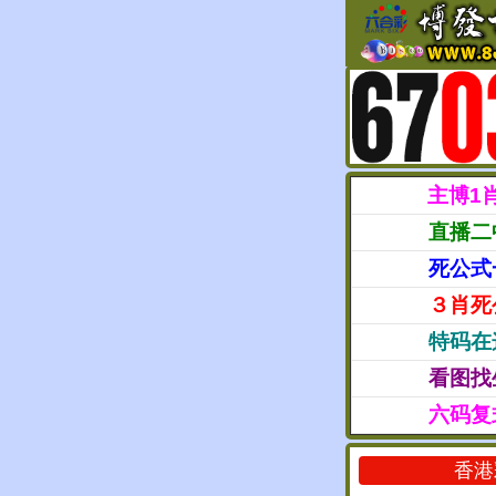
主博1
直播二
死公式
３肖死
特码在
看图找
六码复