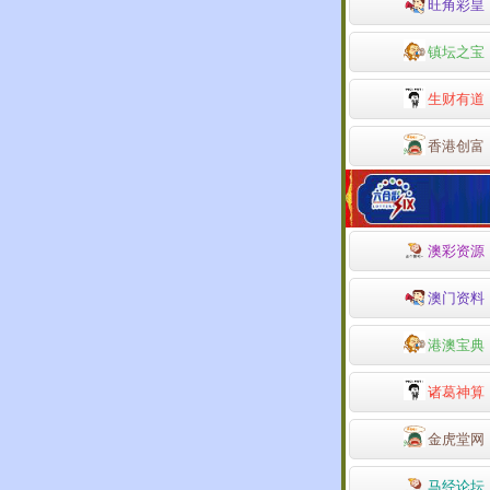
旺角彩皇
镇坛之宝
生财有道
香港创富
澳彩资源
澳门资料
港澳宝典
诸葛神算
金虎堂网
马经论坛