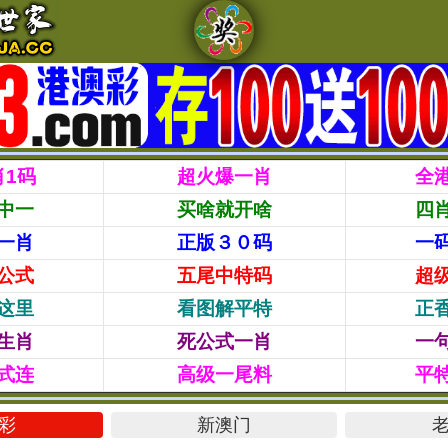
肖1码
超火爆一肖
全
中一
买啥就开啥
四
一肖
正版３０码
一
公式
五尾中特码
超
这里
看图解平特
正
生肖
死公式一肖
一
式连
高级一尾料
平