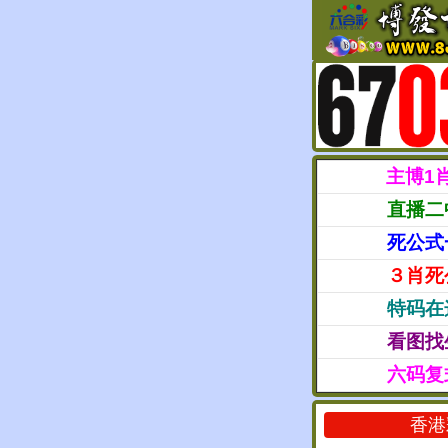
主博1
直播二
死公式
３肖死
特码在
看图找
六码复