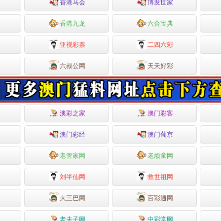
香港马会
博发世家
香港九龙
六合宝典
亚视彩票
二四六彩
六叔公网
天天好彩
澳彩之家
澳门彩客
澳门彩经
澳门葡京
老管家网
老顽童网
刘半仙网
救世祖网
大三巴网
百彩通网
老夫子网
中彩堂网