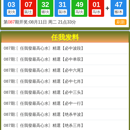
任我发料
087期:〖任我發最高心水〗精選【必中波段】
087期:〖任我發最高心水〗精選【必中单双】
087期:〖任我發最高心水〗精選【必中六尾】
087期:〖任我發最高心水〗精選【必中七肖】
087期:〖任我發最高心水〗精選【必中三头】
087期:〖任我發最高心水〗精選【必中一行】
087期:〖任我發最高心水〗精選【绝杀半波】
087期:〖任我發最高心水〗精選【绝杀三肖】