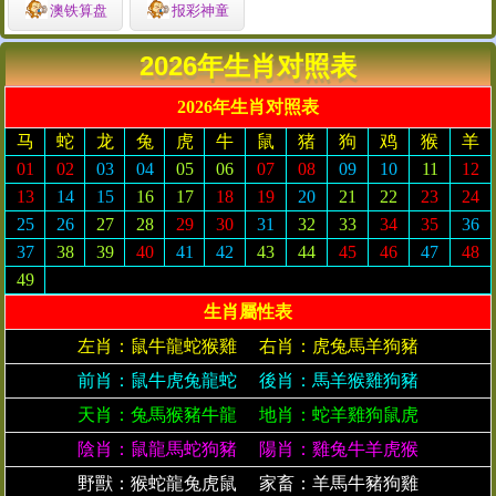
澳铁算盘
报彩神童
2026年生肖对照表
2026年生肖对照表
马
蛇
龙
兔
虎
牛
鼠
猪
狗
鸡
猴
羊
01
02
03
04
05
06
07
08
09
10
11
12
13
14
15
16
17
18
19
20
21
22
23
24
25
26
27
28
29
30
31
32
33
34
35
36
37
38
39
40
41
42
43
44
45
46
47
48
49
生肖屬性表
左肖：鼠牛龍蛇猴雞 右肖：虎兔馬羊狗豬
前肖：鼠牛虎兔龍蛇 後肖：馬羊猴雞狗豬
天肖：兔馬猴豬牛龍 地肖：蛇羊雞狗鼠虎
陰肖：鼠龍馬蛇狗豬 陽肖：雞兔牛羊虎猴
野獸：猴蛇龍兔虎鼠 家畜：羊馬牛豬狗雞