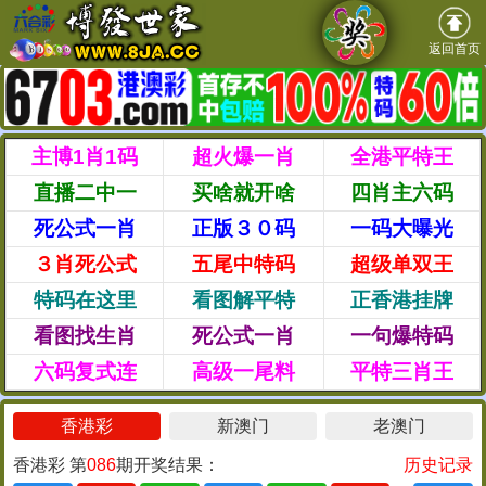
返回首页
主博1肖1码
超火爆一肖
全港平特王
直播二中一
买啥就开啥
四肖主六码
死公式一肖
正版３０码
一码大曝光
３肖死公式
五尾中特码
超级单双王
特码在这里
看图解平特
正香港挂牌
看图找生肖
死公式一肖
一句爆特码
六码复式连
高级一尾料
平特三肖王