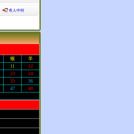
奇人中特
猴
羊
11
12
23
24
35
36
47
48