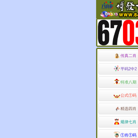
传真二肖
平码2中2
特准八期
公式①码
精选四肖
规律七肖
①肖①码