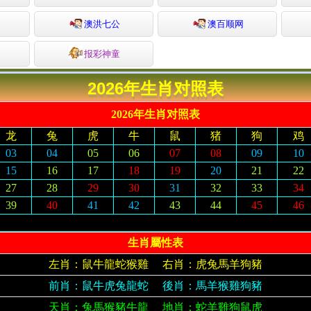
澳洪七公
澳百顺网
报彩神童
2026年生肖对照表
2026年生肖对照表
龙
兔
虎
牛
鼠
猪
狗
鸡
03
04
05
06
07
08
09
10
15
16
17
18
19
20
21
22
27
28
29
30
31
32
33
34
39
40
41
42
43
44
45
46
生肖屬性表
左肖：鼠牛龍蛇猴雞 右肖：虎兔馬羊狗豬
前肖：鼠牛虎兔龍蛇 後肖：馬羊猴雞狗豬
天肖：兔馬猴豬牛龍 地肖：蛇羊雞狗鼠虎