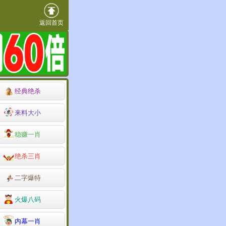
返回首页
经典绝杀
来料大小
稳赚一肖
绝杀三肖
二字爆特
火爆八码
内幕一肖