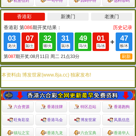
机密信封
一句中特
四码中特
选料⑥码
本资料由 博发世家(www.8ja.cc) 独家发布!
六合资源
香港挂牌
特区总站
香港跑狗
旺角彩皇
香港马会
博发世家
凤凰信息
镇坛之宝
香港九龙
六合宝典
香港华人