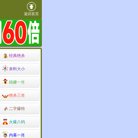
返回首页
经典绝杀
来料大小
稳赚一肖
绝杀三肖
二字爆特
火爆八码
内幕一肖