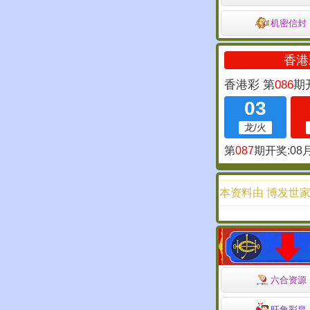
机密信封
本资料由 博发世家(w
六合资源
旺角彩皇