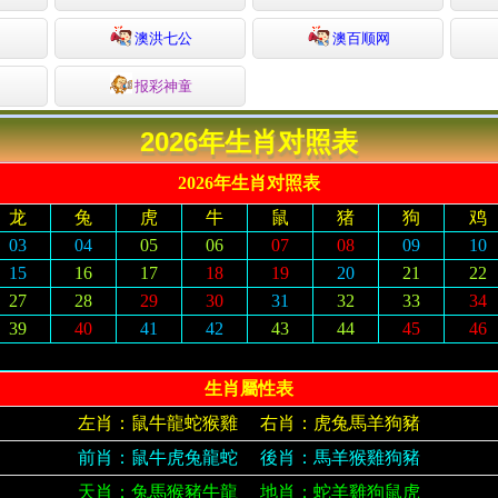
澳洪七公
澳百顺网
报彩神童
2026年生肖对照表
2026年生肖对照表
龙
兔
虎
牛
鼠
猪
狗
鸡
03
04
05
06
07
08
09
10
15
16
17
18
19
20
21
22
27
28
29
30
31
32
33
34
39
40
41
42
43
44
45
46
生肖屬性表
左肖：鼠牛龍蛇猴雞 右肖：虎兔馬羊狗豬
前肖：鼠牛虎兔龍蛇 後肖：馬羊猴雞狗豬
天肖：兔馬猴豬牛龍 地肖：蛇羊雞狗鼠虎