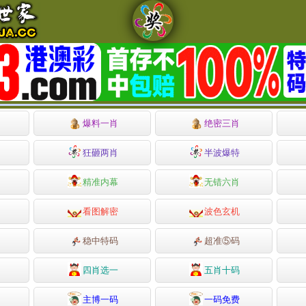
爆料一肖
绝密三肖
狂砸两肖
半波爆特
精准内幕
无错六肖
看图解密
波色玄机
稳中特码
超准⑤码
四肖选一
五肖十码
主博一码
一码免费