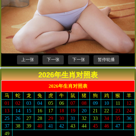
上一张
下一张
下一张
暂停轮播
2026年生肖对照表
2026年生肖对照表
马
蛇
龙
兔
虎
牛
鼠
猪
狗
鸡
猴
羊
01
02
03
04
05
06
07
08
09
10
11
12
13
14
15
16
17
18
19
20
21
22
23
24
25
26
27
28
29
30
31
32
33
34
35
36
37
38
39
40
41
42
43
44
45
46
47
48
49