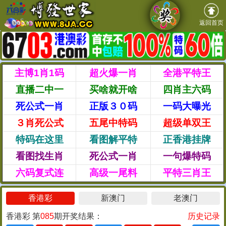
返回首页
主博1肖1码
超火爆一肖
全港平特王
直播二中一
买啥就开啥
四肖主六码
死公式一肖
正版３０码
一码大曝光
３肖死公式
五尾中特码
超级单双王
特码在这里
看图解平特
正香港挂牌
看图找生肖
死公式一肖
一句爆特码
六码复式连
高级一尾料
平特三肖王