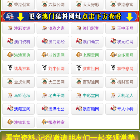
香港创富
六叔公网
天天好彩
香港彩富
澳彩资源
澳彩之家
澳门彩客
王中王网
澳门资料
澳门彩经
澳门葡京
状元红网
港澳宝典
老管家网
老顽童网
金多宝网
诸葛神算
刘半仙网
救世祖网
掌中彩网
金虎堂网
大三巴网
百彩通网
横财富网
马经论坛
老夫子网
中彩堂网
天机老人
澳藏宝阁
澳洪七公
澳百顺网
奇人中特
澳铁算盘
报彩神童
看完资料,记得邀请朋友们一起来观赏美