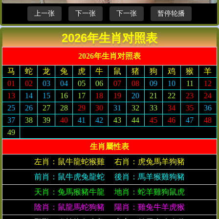
上一张
下一张
下一张
暂停轮播
2026年生肖对照表
2026年生肖对照表
马
蛇
龙
兔
虎
牛
鼠
猪
狗
鸡
猴
羊
01
02
03
04
05
06
07
08
09
10
11
12
13
14
15
16
17
18
19
20
21
22
23
24
25
26
27
28
29
30
31
32
33
34
35
36
37
38
39
40
41
42
43
44
45
46
47
48
49
生肖屬性表
左肖：鼠牛龍蛇猴雞 右肖：虎兔馬羊狗豬
前肖：鼠牛虎兔龍蛇 後肖：馬羊猴雞狗豬
天肖：兔馬猴豬牛龍 地肖：蛇羊雞狗鼠虎
陰肖：鼠龍馬蛇狗豬 陽肖：雞兔牛羊虎猴