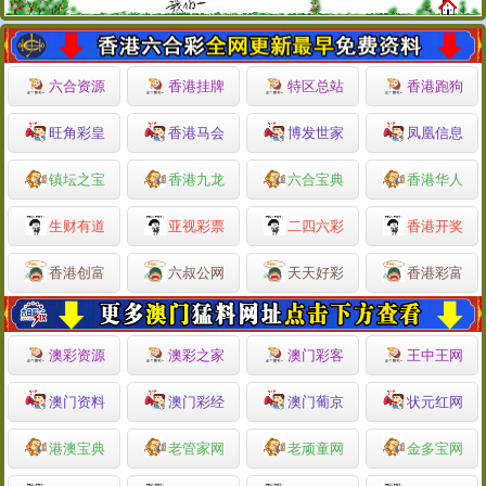
六合资源
香港挂牌
特区总站
香港跑狗
旺角彩皇
香港马会
博发世家
凤凰信息
镇坛之宝
香港九龙
六合宝典
香港华人
生财有道
亚视彩票
二四六彩
香港开奖
香港创富
六叔公网
天天好彩
香港彩富
澳彩资源
澳彩之家
澳门彩客
王中王网
澳门资料
澳门彩经
澳门葡京
状元红网
港澳宝典
老管家网
老顽童网
金多宝网