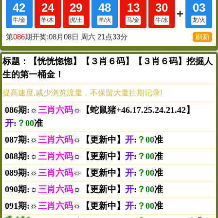
标题：【恍恍惚惚】【３肖６码】【３肖６码】挖掘人
生的第一桶金！
提高速度,减少浏览流量，不保留大量往期记录!
086期:☼
三肖六码
☼【蛇鼠猪+46.17.25.24.21.42】
开
:
？00
准
087期:☼
三肖六码
☼【更新中】
开
:
？00
准
088期:☼
三肖六码
☼【更新中】
开
:
？00
准
089期:☼
三肖六码
☼【更新中】
开
:
？00
准
090期:☼
三肖六码
☼【更新中】
开
:
？00
准
091期:☼
三肖六码
☼【更新中】
开
:
？00
准