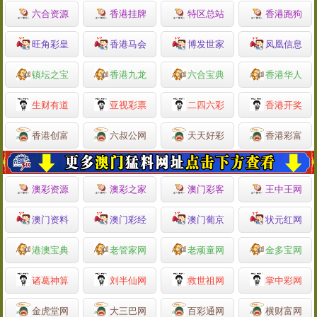
六合资源
香港挂牌
特区总站
香港跑狗
旺角彩皇
香港马会
博发世家
凤凰信息
镇坛之宝
香港九龙
六合宝典
香港华人
生财有道
亚视彩票
二四六彩
香港开奖
香港创富
六叔公网
天天好彩
香港彩富
澳彩资源
澳彩之家
澳门彩客
王中王网
澳门资料
澳门彩经
澳门葡京
状元红网
港澳宝典
老管家网
老顽童网
金多宝网
诸葛神算
刘半仙网
救世祖网
掌中彩网
金虎堂网
大三巴网
百彩通网
横财富网