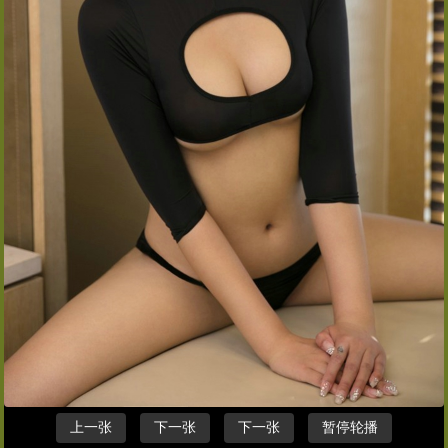
上一张
下一张
下一张
暂停轮播