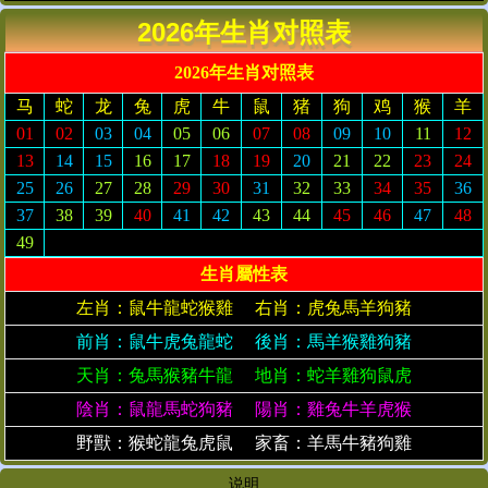
2026年生肖对照表
2026年生肖对照表
马
蛇
龙
兔
虎
牛
鼠
猪
狗
鸡
猴
羊
01
02
03
04
05
06
07
08
09
10
11
12
13
14
15
16
17
18
19
20
21
22
23
24
25
26
27
28
29
30
31
32
33
34
35
36
37
38
39
40
41
42
43
44
45
46
47
48
49
生肖屬性表
左肖：鼠牛龍蛇猴雞 右肖：虎兔馬羊狗豬
前肖：鼠牛虎兔龍蛇 後肖：馬羊猴雞狗豬
天肖：兔馬猴豬牛龍 地肖：蛇羊雞狗鼠虎
陰肖：鼠龍馬蛇狗豬 陽肖：雞兔牛羊虎猴
野獸：猴蛇龍兔虎鼠 家畜：羊馬牛豬狗雞
说明