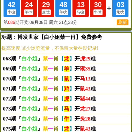
标题：博发世家【白小姐禁一肖】免费参考
提高速度,减少浏览流量，不保留大量往期记录!
068期『
白小姐
』
禁
一
肖
【
龙
】
开
虎29
准
069期『
白小姐
』
禁
一
肖
【
羊
】
开
猴35
准
070期『
白小姐
』
禁
一
肖
【
鼠
】
开
马13
准
071期『
白小姐
』
禁
一
肖
【
鸡
】
开
鼠43
准
072期『
白小姐
』
禁
一
肖
【
虎
】
开
猪44
准
073期『
白小姐
』
禁
一
肖
【
马
】
开
龙27
准
074期『
白小姐
』
禁
一
肖
【
牛
】
开
兔28
准
075期『
白小姐
』
禁
一
肖
【
龙
】
开
鼠43
准