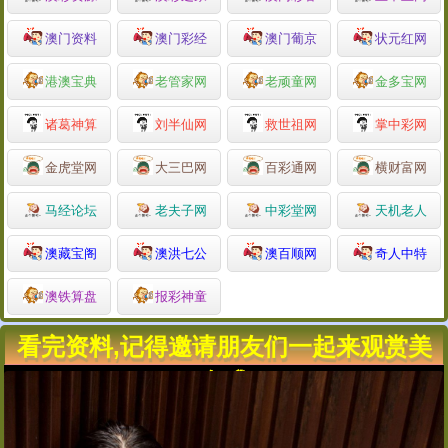
澳门资料
澳门彩经
澳门葡京
状元红网
港澳宝典
老管家网
老顽童网
金多宝网
诸葛神算
刘半仙网
救世祖网
掌中彩网
金虎堂网
大三巴网
百彩通网
横财富网
马经论坛
老夫子网
中彩堂网
天机老人
澳藏宝阁
澳洪七公
澳百顺网
奇人中特
澳铁算盘
报彩神童
看完资料,记得邀请朋友们一起来观赏美
女哦