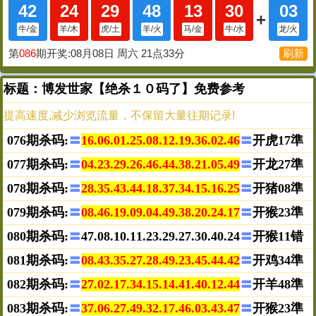
标题：博发世家【绝杀１０码了】免费参考
提高速度,减少浏览流量，不保留大量往期记录!
076期杀码:
〓
16.06.01.25.08.12.19.36.02.46
〓
开虎17準
077期杀码:
〓
04.23.29.26.46.44.38.21.05.49
〓
开龙27準
078期杀码:
〓
28.35.43.44.18.37.34.15.16.25
〓
开猪08準
079期杀码:
〓
08.46.19.09.04.49.38.20.24.17
〓
开猴23準
080期杀码:
〓
47.08.10.11.23.29.27.30.40.24
〓
开猴11错
081期杀码:
〓
08.43.35.27.28.49.23.45.44.42
〓
开鸡34準
082期杀码:
〓
27.02.17.34.15.14.41.40.12.44
〓
开羊48準
083期杀码:
〓
37.06.27.49.32.17.46.03.43.47
〓
开猴23準