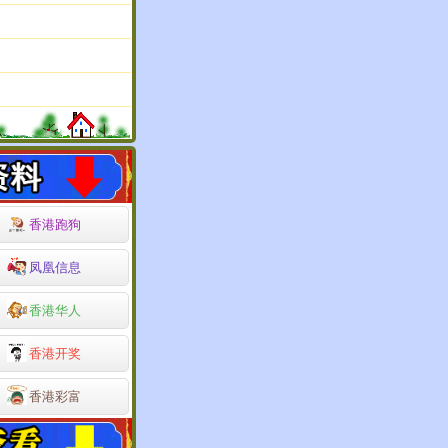
香港跑狗
凤凰信息
香港华人
香港开奖
香港彩富