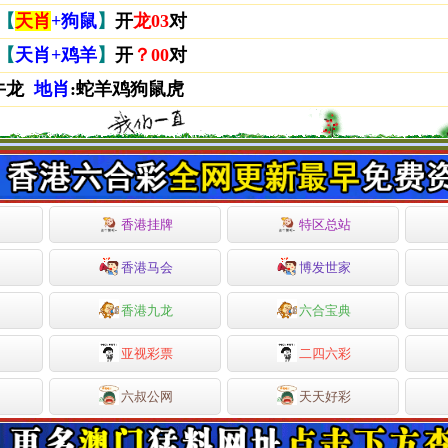
【
天肖
+狗鼠
】
开
龙03
对
【
天肖+鸡羊
】
开
？00
对
牛龙
地肖
:蛇羊鸡狗鼠虎
香港挂牌
特区总站
香港马会
博发世家
香港九龙
六合宝典
亚视彩票
二四六彩
六叔公网
天天好彩