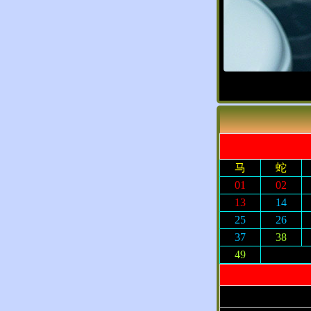
马
蛇
01
02
13
14
25
26
37
38
49