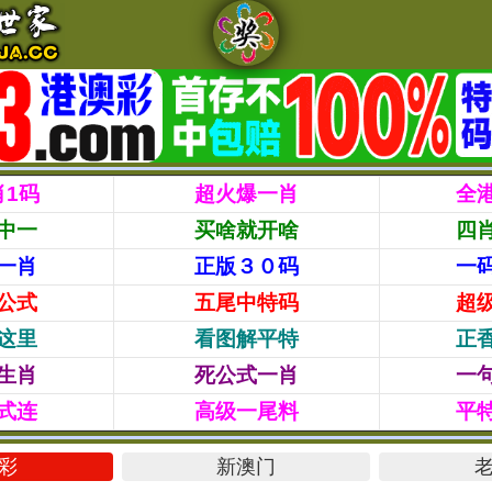
肖1码
超火爆一肖
全
中一
买啥就开啥
四
一肖
正版３０码
一
公式
五尾中特码
超
这里
看图解平特
正
生肖
死公式一肖
一
式连
高级一尾料
平