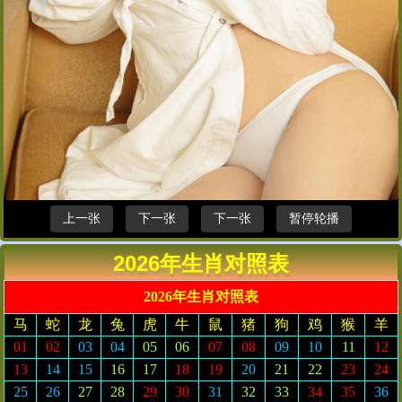
上一张
下一张
下一张
暂停轮播
2026年生肖对照表
2026年生肖对照表
马
蛇
龙
兔
虎
牛
鼠
猪
狗
鸡
猴
羊
01
02
03
04
05
06
07
08
09
10
11
12
13
14
15
16
17
18
19
20
21
22
23
24
25
26
27
28
29
30
31
32
33
34
35
36