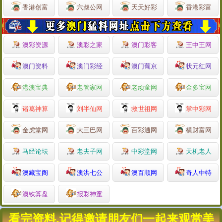
香港创富
六叔公网
天天好彩
香港彩富
澳彩资源
澳彩之家
澳门彩客
王中王网
澳门资料
澳门彩经
澳门葡京
状元红网
港澳宝典
老管家网
老顽童网
金多宝网
诸葛神算
刘半仙网
救世祖网
掌中彩网
金虎堂网
大三巴网
百彩通网
横财富网
马经论坛
老夫子网
中彩堂网
天机老人
澳藏宝阁
澳洪七公
澳百顺网
奇人中特
澳铁算盘
报彩神童
看完资料,记得邀请朋友们一起来观赏美