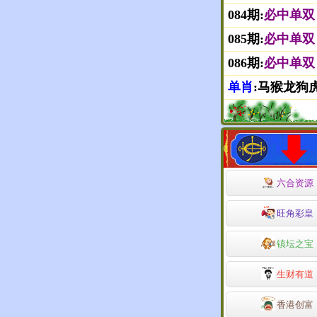
084期:
必中单双
085期:
必中单双
086期:
必中单双
单肖
:马猴龙狗
六合资源
旺角彩皇
镇坛之宝
生财有道
香港创富