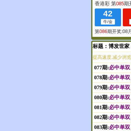
标题：博发世家
提高速度,减少浏
077期:
必中单双
078期:
必中单双
079期:
必中单双
080期:
必中单双
081期:
必中单双
082期:
必中单双
083期:
必中单双